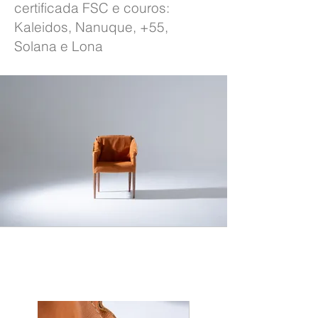
certificada FSC e couros:
Kaleidos, Nanuque, +55,
Solana e Lona