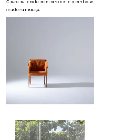
Couro ou tecido com forro de tela em base
madeira maciça .