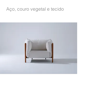
Aço, couro vegetal e tecido